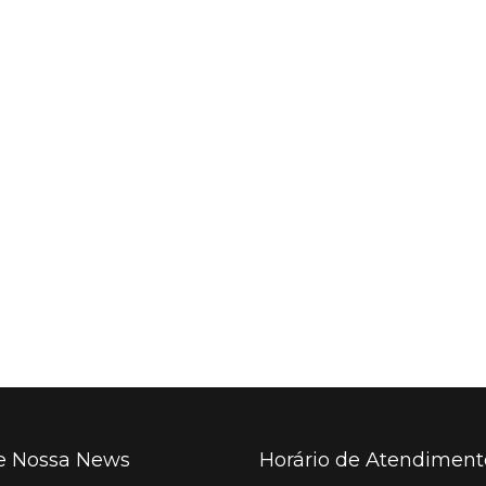
e Nossa News
Horário de Atendiment