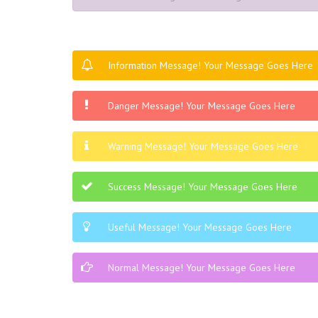
Information Message! Your Message Goes Here
Danger Message! Your Message Goes Here
Warning Message! Your Message Goes Here
Success Message! Your Message Goes Here
Useful Message! Your Message Goes Here
Normal Message! Your Message Goes Here